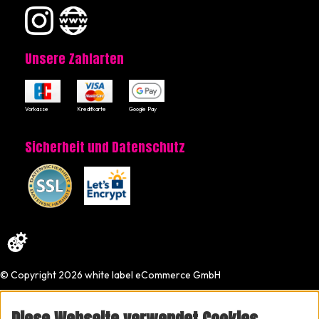
Unsere Zahlarten
Vorkasse
Kreditkarte
Google Pay
Sicherheit und Datenschutz
© Copyright 2026 white label eCommerce GmbH