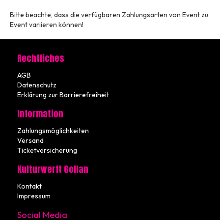
Bitte beachte, dass die verfügbaren Zahlungsarten von Event zu
Event variieren können!
Rechtliches
AGB
Datenschutz
Erklärung zur Barrierefreiheit
Information
Zahlungsmöglichkeiten
Versand
Ticketversicherung
Kulturwerft Gollan
Kontakt
Impressum
Social Media